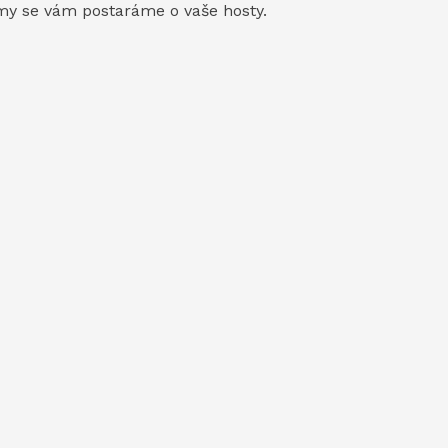
y se vám postaráme o vaše hosty.