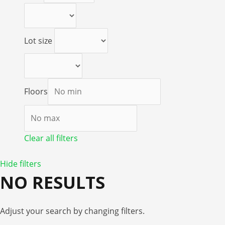
Lot size
Floors
Clear all filters
Hide filters
NO RESULTS
Adjust your search by changing filters.