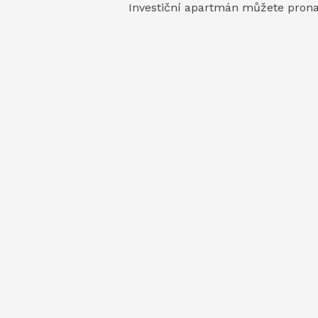
Investiční apartmán můžete pron