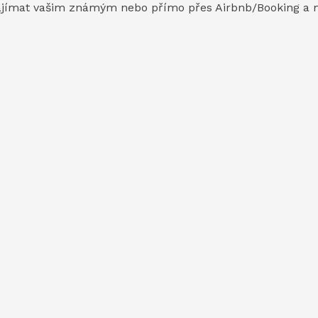
ajímat vašim známým nebo přímo přes Airbnb/Booking a m