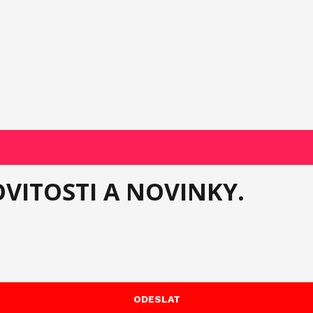
VITOSTI A NOVINKY.
ODESLAT