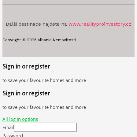
Další destinace najdete na
www.realityproinvestory.cz
Copyright © 2026 Albánie Nemovitosti
Sign in or register
to save your favourite homes and more
Sign in or register
to save your favourite homes and more
All log in options
Email
Password